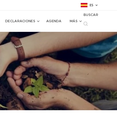
ES
BUSCAR
DECLARACIONES
AGENDA
MÁS