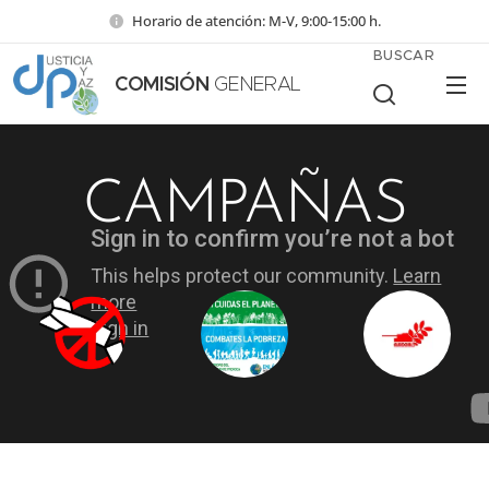
Horario de atención: M-V, 9:00-15:00 h.
BUSCAR
COMISIÓN
GENERAL
CAMPAÑAS