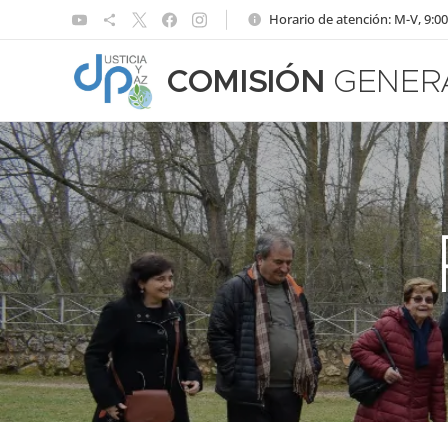
Horario de atención: M-V, 9:00
COMISIÓN
GENER