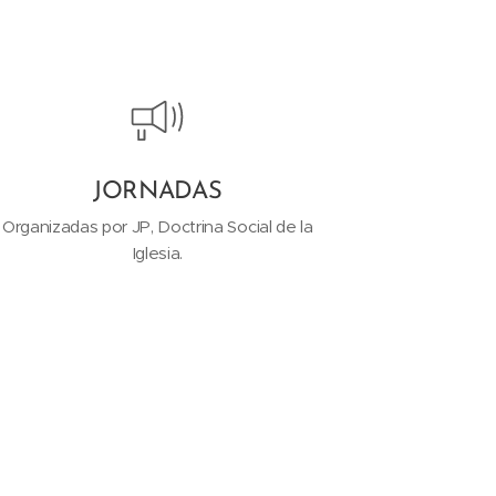
JORNADAS
Organizadas por JP, Doctrina Social de la
Iglesia.