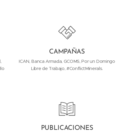
CAMPAÑAS
,
ICAN, Banca Armada, GCOMS, Por un Domingo
llo
Libre de Trabajo, #ConflictMinerals.
PUBLICACIONES