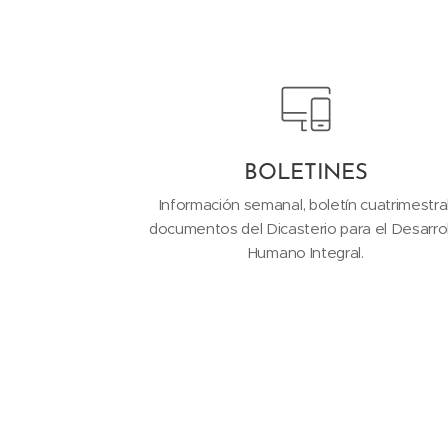
BOLETINES
Información semanal, boletín cuatrimestral
documentos del Dicasterio para el Desarro
Humano Integral.