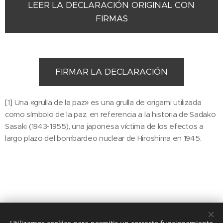
LEER LA DECLARACIÓN ORIGINAL CON
FIRMAS
FIRMAR LA DECLARACIÓN
[1] Una «grulla de la paz» es una grulla de origami utilizada
como símbolo de la paz, en referencia a la historia de Sadako
Sasaki (1943-1955), una japonesa víctima de los efectos a
largo plazo del bombardeo nuclear de Hiroshima en 1945.