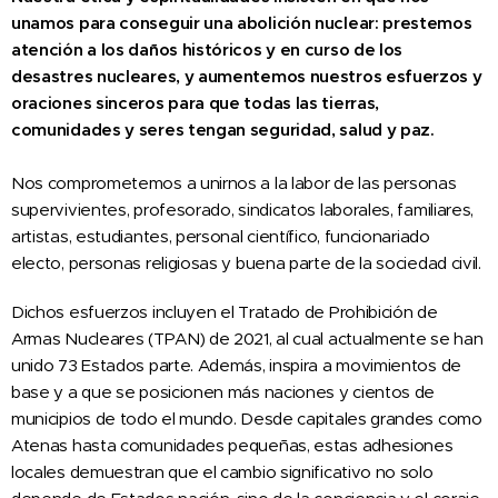
unamos para conseguir una abolición nuclear: prestemos
atención a los daños históricos y en curso de los
desastres nucleares, y aumentemos nuestros esfuerzos y
oraciones sinceros para que todas las tierras,
comunidades y seres tengan seguridad, salud y paz.
Nos comprometemos a unirnos a la labor de las personas
supervivientes, profesorado, sindicatos laborales, familiares,
artistas, estudiantes, personal científico, funcionariado
electo, personas religiosas y buena parte de la sociedad civil.
Dichos esfuerzos incluyen el Tratado de Prohibición de
Armas Nucleares (TPAN) de 2021, al cual actualmente se han
unido 73 Estados parte. Además, inspira a movimientos de
base y a que se posicionen más naciones y cientos de
municipios de todo el mundo. Desde capitales grandes como
Atenas hasta comunidades pequeñas, estas adhesiones
locales demuestran que el cambio significativo no solo