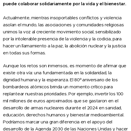
puede colaborar solidariamente por la vida y el bienestar.
Actualmente, mientras insoportables conflictos y violencia
asolan el mundo, las asociaciones y comunidades religiosas
unimos la voz al creciente movimiento social, sensibilizado
por la intolerable presencia de la violencia y la codicia, para
hacer un llamamiento a la paz, la abolición nuclear y la justicia
en todas sus formas.
Aunque los retos son inmensos, es momento de afirmar que
existe otra vía: una fundamentada en la solidaridad, la
dignidad humana y la esperanza. El 80º aniversario de los
bombardeos atómicos brinda un momento crítico para
replantear nuestras prioridades. Por ejemplo, invertir los 100
mil millones de euros aproximados que se gastaron en el
desarrollo de armas nucleares durante el 2024 en sanidad,
educación, derechos humanos y bienestar medioambiental.
Podríamos marcar una gran diferencia en el apoyo del
desarrollo de la Agenda 2030 de las Naciones Unidas y hacer