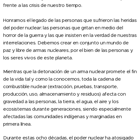
frente a las crisis de nuestro tiempo.
Honramos el legado de las personas que sufrieron las heridas
del poder nuclear: las personas que gritan en medio del
horror de la guerra y las que insisten en la verdad de nuestras
interrelaciones. Debemos crear en conjunto un mundo de
paz y libre de armas nucleares, por el bien de las personas y
los seres vivos de este planeta.
Mientras que la detonación de un arma nuclear promete el fin
de la vida tal y como la conocemos, toda la cadena de
combustible nuclear (extracción, pruebas, transporte,
producción, uso, almacenamiento y residuos) afecta con
gravedad a las personas, la tierra, el agua, el aire y los
ecosistemas durante generaciones, siendo especialmente
afectadas las comunidades indígenas y marginadas en
primera línea.
Durante estas ocho décadas, el poder nuclear ha atosigado