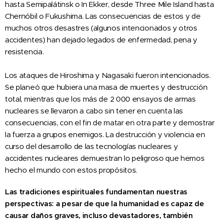
hasta Semipalátinsk o In Ekker, desde Three Mile Island hasta
Chernóbil o Fukushima. Las consecuencias de estos y de
muchos otros desastres (algunos intencionados y otros
accidentes) han dejado legados de enfermedad, pena y
resistencia.
Los ataques de Hiroshima y Nagasaki fueron intencionados.
Se planeó que hubiera una masa de muertes y destrucción
total, mientras que los más de 2 000 ensayos de armas
nucleares se llevaron a cabo sin tener en cuenta las
consecuencias, con el fin de matar en otra parte y demostrar
la fuerza a grupos enemigos. La destrucción y violencia en
curso del desarrollo de las tecnologías nucleares y
accidentes nucleares demuestran lo peligroso que hemos
hecho el mundo con estos propósitos.
Las tradiciones espirituales fundamentan nuestras
perspectivas: a pesar de que la humanidad es capaz de
causar daños graves, incluso devastadores, también