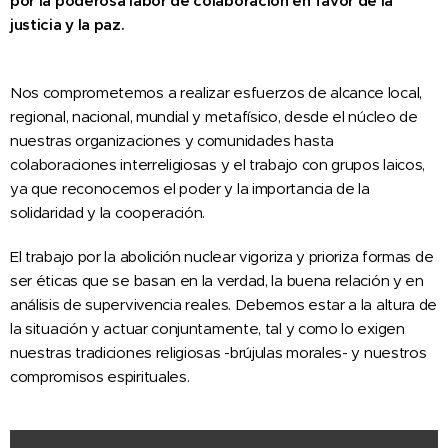
por la poderosa labor de colaboración en favor de la
justicia y la paz.
Nos comprometemos a realizar esfuerzos de alcance local,
regional, nacional, mundial y metafísico, desde el núcleo de
nuestras organizaciones y comunidades hasta
colaboraciones interreligiosas y el trabajo con grupos laicos,
ya que reconocemos el poder y la importancia de la
solidaridad y la cooperación.
El trabajo por la abolición nuclear vigoriza y prioriza formas de
ser éticas que se basan en la verdad, la buena relación y en
análisis de supervivencia reales. Debemos estar a la altura de
la situación y actuar conjuntamente, tal y como lo exigen
nuestras tradiciones religiosas -brújulas morales- y nuestros
compromisos espirituales.