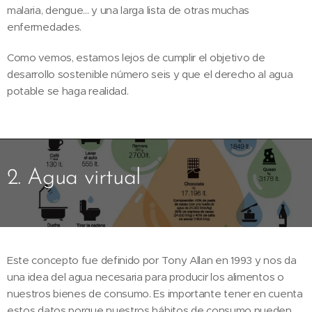
malaria, dengue... y una larga lista de otras muchas
enfermedades.
Como vemos, estamos lejos de cumplir el objetivo de
desarrollo sostenible número seis y que el derecho al agua
potable se haga realidad.
2. Agua virtual
Este concepto fue definido por Tony Allan en 1993 y nos da
una idea del agua necesaria para producir los alimentos o
nuestros bienes de consumo. Es importante tener en cuenta
estos datos porque nuestros hábitos de consumo pueden