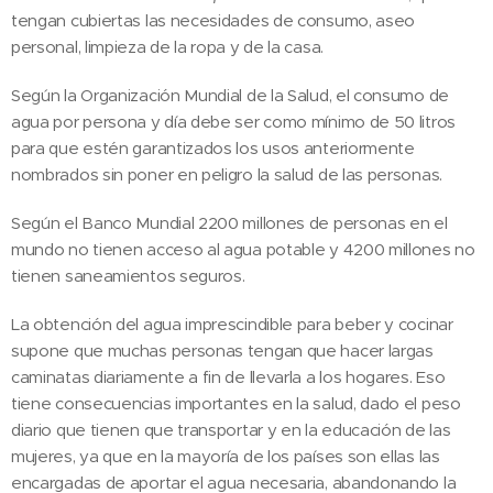
tengan cubiertas las necesidades de consumo, aseo
personal, limpieza de la ropa y de la casa.
Según la Organización Mundial de la Salud, el consumo de
agua por persona y día debe ser como mínimo de 50 litros
para que estén garantizados los usos anteriormente
nombrados sin poner en peligro la salud de las personas.
Según el Banco Mundial 2200 millones de personas en el
mundo no tienen acceso al agua potable y 4200 millones no
tienen saneamientos seguros.
La obtención del agua imprescindible para beber y cocinar
supone que muchas personas tengan que hacer largas
caminatas diariamente a fin de llevarla a los hogares. Eso
tiene consecuencias importantes en la salud, dado el peso
diario que tienen que transportar y en la educación de las
mujeres, ya que en la mayoría de los países son ellas las
encargadas de aportar el agua necesaria, abandonando la