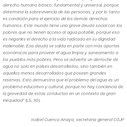
derecho humano básico, fundamental y universal, porque
determina la sobrevivencia de las personas, y por lo tanto
es condición para el ejercicio de los demás derechos
humanos. Este mundo tiene una grave deuda social con los
pobres que no tienen acceso al agua potable, porque eso
es negarles el derecho a la vida radicado en su dignidad
inalienable. Esa deuda se salda en parte con más aportes
económicos para proveer el agua limpia y saneamiento a
los pueblos más pobres. Pero se advierte un derroche de
agua no solo en países desarrollados, sino también en
aquellos menos desarrollados que poseen grandes
reservas. Esto demuestra que el problema del agua es un
problema educativo y cultural, porque no hay conciencia de
la gravedad de estas conductas en un contexto de gran
inequidad"
(LS, 30).
Isabel Cuenca Anaya, secretaria general CGJP