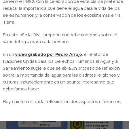
Janeiro en 1992. Con la celebración de este día, se pretende
resaltar la importancia que tiene el agua para la vida de los
seres humanos y la conservación de los ecosistemas en la
Tierra.
En este año la ONU propone que reflexionemos sobre el
valor del agua para cada persona.
En un
vídeo grabado por Pedro Arrojo
, el relator de
Naciones Unidas para los Derechos Humanos al Agua y al
Saneamiento sugiere que se abra un proceso de reflexión
sobre la importancia del agua para las distintas religiones y
culturas. Indudablemente es un apunte interesante que
deberíamos hacer.
Hoy quiero centrar la reflexión en dos aspectos diferentes.