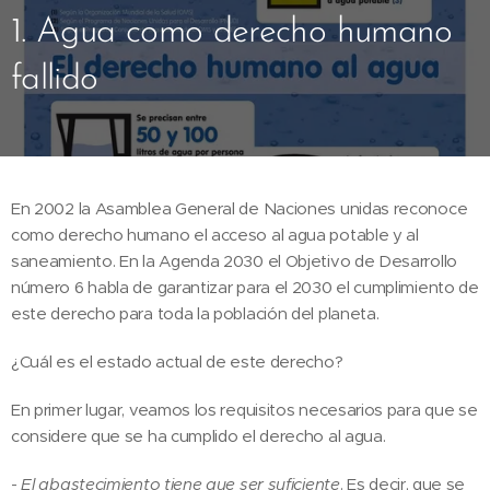
1. Agua como derecho humano
fallido
En 2002 la Asamblea General de Naciones unidas reconoce
como derecho humano el acceso al agua potable y al
saneamiento. En la Agenda 2030 el Objetivo de Desarrollo
número 6 habla de garantizar para el 2030 el cumplimiento de
este derecho para toda la población del planeta.
¿Cuál es el estado actual de este derecho?
En primer lugar, veamos los requisitos necesarios para que se
considere que se ha cumplido el derecho al agua.
-
El abastecimiento tiene que ser suficiente
. Es decir, que se