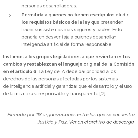
personas desarrolladoras.
Permitiría a quienes no tienen escrúpulos eludir
los requisitos básicos de la ley
que pretenden
hacer sus sistemas más seguros y fiables. Esto
pondría en desventaja a quienes desarrollan
inteligencia artificial de forma responsable.
Instamos a los grupos legisladores a que reviertan estos
cambios y restablezcan el lenguaje original de la Comisión
en el artículo 6.
La Ley de IA debe dar prioridad a los
derechos de las personas afectadas por los sistemas
de inteligencia artificial y garantizar que el desarrollo y el uso
de la misma sea responsable y transparente [2].
Firmado por 118 organizaciones entre las que se encuentra
Justicia y Paz.
Ver en el archivo de descarga
.