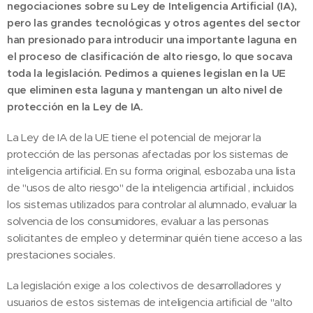
negociaciones sobre su Ley de Inteligencia Artificial (IA),
pero las grandes tecnológicas y otros agentes del sector
han presionado para introducir una importante laguna en
el proceso de clasificación de alto riesgo, lo que socava
toda la legislación. Pedimos a quienes legislan en la UE
que eliminen esta laguna y mantengan un alto nivel de
protección en la Ley de IA.
La Ley de IA de la UE tiene el potencial de mejorar la
protección de las personas afectadas por los sistemas de
inteligencia artificial. En su forma original, esbozaba una lista
de "usos de alto riesgo" de la inteligencia artificial , incluidos
los sistemas utilizados para controlar al alumnado, evaluar la
solvencia de los consumidores, evaluar a las personas
solicitantes de empleo y determinar quién tiene acceso a las
prestaciones sociales.
La legislación exige a los colectivos de desarrolladores y
usuarios de estos sistemas de inteligencia artificial de "alto