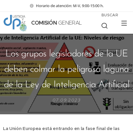
Horario de atención: M-V, 9:00-15:00 h.
BUSCAR
COMISIÓN
GENERAL
Los grupos legisladores de la UE
deben colmar la peligrosa laguna
de la Ley de Inteligencia Artificial
07.09.2023
La Unión Europea está entrando en la fase final de las