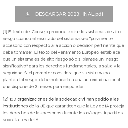
DESCARGAR 2023...INAL.pdf
[1] El texto del Consejo propone excluir los sistemas de alto
riesgo cuando el resultado del sistema sea "puramente
accesorio con respecto a la acción o decisión pertinente que
deba tomarse". El texto del Parlamento Europeo establece
que un sistema es de alto riesgo sólo si plantea un "riesgo
significativo" para los derechos fundamentales, la salud y la
seguridad. Si el promotor considera que su sistema no
plantea tal riesgo, debe notificarlo a una autoridad nacional,
que dispone de 3 meses para responder.
[2]
150 organizaciones de la sociedad civil han pedido a las
instituciones de la UE
que garanticen que la Ley de IA proteja
los derechos de las personas durante los diálogos tripartitos
sobre la Ley de IA.