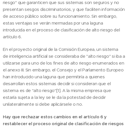
riesgo" que garanticen que sus sistemas son seguros y no
presentan sesgos discriminatorios, y que faciliten información
de acceso público sobre su funcionamiento. Sin embargo,
estas ventajas se verán mermadas por una laguna
introducida en el proceso de clasificación de alto riesgo del
artículo 6.
En el proyecto original de la Comisión Europea, un sistema
de inteligencia artificial se consideraba de "alto riesgo" si iba a
utilizarse para uno de los fines de alto riesgo enumerados en
el anexo III. Sin embargo, el Consejo y el Parlamento Europeo
han introducido una laguna que permitiría a quienes
desarrollan estos sistemas decidir si consideran que el
sistema es de "alto riesgo"[1]. A la misma empresa que
estaría sujeta a la ley se le da la potestad de decidir
unilateralmente si debe aplicársele o no.
Hay que rechazar estos cambios en el artículo 6 y
restablecer el proceso original de clasificación de riesgos