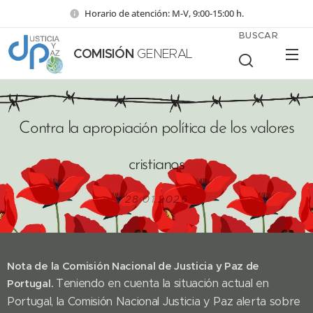
Horario de atención: M-V, 9:00-15:00 h.
BUSCAR
COMISIÓN
GENERAL
Contra la apropiación política de los valores
cristianos
28.01.2026
Nota de la Comisión Nacional de Justicia y Paz de
Teniendo en cuenta la situación actual en
Portugal.
Portugal, la Comisión Nacional Justicia y Paz alerta sobre