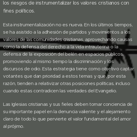
los riesgos de instrumentalizar los valores cristianos con
fines políticos.
Esta instrumentalización no es nueva. En los últimos tiempos,
se ha asistido a la adhesión de partidos y movimientos a los
valores de las comunidades cristianas, aprovechando causas
como la defensa del derecho a la vida intrauterina o la
defensa de la exposición del belén en espacios públicos,
promoviendo al mismo tiempo la discriminación y los
discursos de odio. Esta estrategia tiene como objetivo captar
votantes que dan prioridad a estos temas y que, por esta
razón, tienden a relativizar otras posiciones políticas, incluso
cuando estas contradicen las verdades del Evangelio.
Las Iglesias cristianas y sus fieles deben tomar conciencia de
su importante papel en la denuncia valiente y el alejamiento
claro de todo lo que pervierte el valor fundamental del amor
al prójimo.