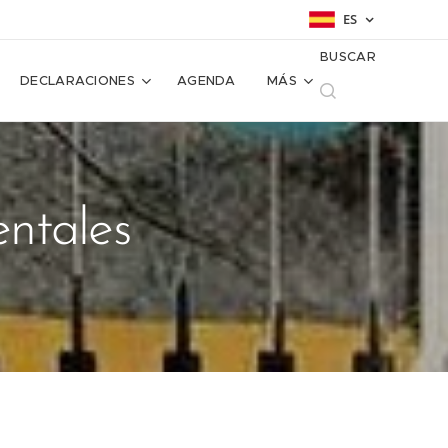
ES
BUSCAR
DECLARACIONES
AGENDA
MÁS
ntales