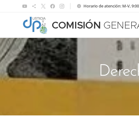
Horario de atención: M-V, 9:00
COMISIÓN
GENER
Derec