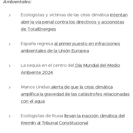
Ambientales:
Ecologistas y víctimas de las crisis climática
intentan
abrir la vía penal contra los directivos y accionistas
de TotalEnergies
España regresa
al primer puesto en infracciones
ambientales de la Unión Europea
La sequía en el centro del
Día Mundial del Medio
Ambiente 2024
Manos Unidas
alerta de que la crisis climática
amplifica la gravedad de las catástrofes relacionadas
con el agua
Ecologistas de Rusia
llevan la inacción climática del
Kremlin al Tribunal Constitucional