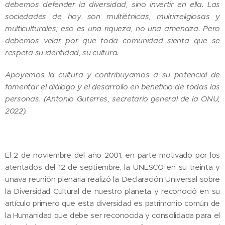
debemos defender la diversidad, sino invertir en ella. Las
sociedades de hoy son multiétnicas, multirreligiosas y
multiculturales; eso es una riqueza, no una amenaza. Pero
debemos velar por que toda comunidad sienta que se
respeta su identidad, su cultura.
Apoyemos la cultura y contribuyamos a su potencial de
fomentar el diálogo y el desarrollo en beneficio de todas las
personas. (Antonio Guterres, secretario general de la ONU,
2022).
El 2 de noviembre del año 2001, en parte motivado por los
atentados del 12 de septiembre, la UNESCO en su treinta y
unava reunión plenaria realizó la Declaración Universal sobre
la Diversidad Cultural de nuestro planeta y reconoció en su
artículo primero que esta diversidad es patrimonio común de
la Humanidad que debe ser reconocida y consolidada para el