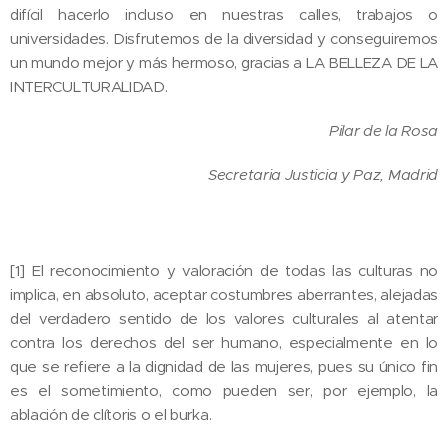
difícil hacerlo incluso en nuestras calles, trabajos o
universidades. Disfrutemos de la diversidad y conseguiremos
un mundo mejor y más hermoso, gracias a LA BELLEZA DE LA
INTERCULTURALIDAD.
Pilar de la Rosa
Secretaria Justicia y Paz, Madrid
[1] El reconocimiento y valoración de todas las culturas no
implica, en absoluto, aceptar costumbres aberrantes, alejadas
del verdadero sentido de los valores culturales al atentar
contra los derechos del ser humano, especialmente en lo
que se refiere a la dignidad de las mujeres, pues su único fin
es el sometimiento, como pueden ser, por ejemplo, la
ablación de clítoris o el burka.