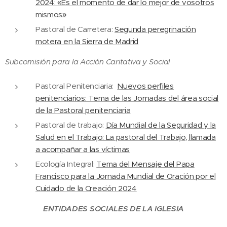
2024: «Es el momento de dar lo mejor de vosotros
mismos»
Pastoral de Carretera:
Segunda peregrinación
motera en la Sierra de Madrid
Subcomisión para la Acción Caritativa y Social
Pastoral Penitenciaria:
Nuevos perfiles
penitenciarios: Tema de las Jornadas del área social
de la Pastoral penitenciaria
Pastoral de trabajo:
Día Mundial de la Seguridad y la
Salud en el Trabajo: La pastoral del Trabajo, llamada
a acompañar a las víctimas
Ecología Integral:
Tema del Mensaje del Papa
Francisco para la Jornada Mundial de Oración por el
Cuidado de la Creación 2024
ENTIDADES SOCIALES DE LA IGLESIA