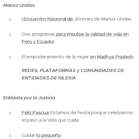
Manos Unidas
I Encuentro Nacional de
Jóvenes de Manos Unidas
Dos programas
para impulsar la calidad de vida en
Perú y Ecuador
El empoderamiento de la mujer
en Madhya Pradesh
REDES, PLATAFORMAS y COMUNIDADES DE
ENTIDADES DE IGLESIA
Enlázate por la Justicia
Feliz Pascua:
Estamos de fiesta porque celebramos
el paso a la Vida que cuida
Cuidar
lo pequeño