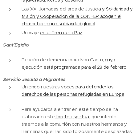
Las XXI Jornadas del área de
Justicia y Solidaridad y
Misión y Cooperación de la CONFER acogen el
clamor hacia una solidaridad global
Un viaje
en el Tren de la Paz
Sant´ Egidio
Petición de clemencia para Ivan Cantu,
cuya
ejecución está programada para el 28 de febrero
Servicio Jesuita a Migrantes
Uniendo nuestras voces
para defender los
derechos de las personas refugiadas en Europa
Para ayudaros a entrar en este tiempo se ha
elaborado este
libreto espiritual,
que intenta
traernos a la comunión con nuestros hermanos y
hermanas que han sido forzosamente desplazadas