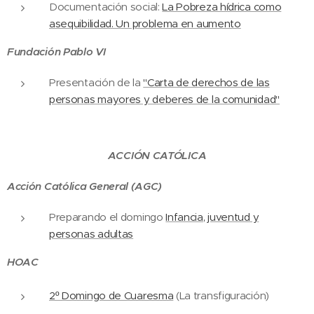
Documentación social:
La Pobreza hídrica como
asequibilidad. Un problema en aumento
Fundación Pablo VI
Presentación de la
"Carta de derechos de las
personas mayores y deberes de la comunidad"
ACCIÓN CATÓLICA
Acción Católica General (AGC)
Preparando el domingo
Infancia, juventud y
personas adultas
HOAC
2º Domingo de Cuaresma
(La transfiguración)