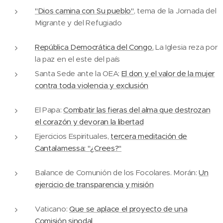
"Dios camina con Su pueblo"
, tema de la Jornada del
Migrante y del Refugiado
República Democrática del Congo.
La Iglesia reza por
la paz en el este del país
Santa Sede ante la OEA:
El don y el valor de la mujer
contra toda violencia y exclusión
El Papa:
Combatir las fieras del alma que destrozan
el corazón y devoran la libertad
Ejercicios Espirituales,
tercera meditación de
Cantalamessa: "¿Crees?"
Balance de Comunión de los Focolares. Morán:
Un
ejercicio de transparencia y misión
Vaticano:
Que se aplace el proyecto de una
Comisión sinodal