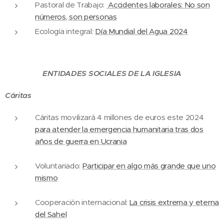
Pastoral de Trabajo:
Accidentes laborales: No son
números, son personas
Ecología integral:
Día Mundial del Agua 2024
ENTIDADES SOCIALES DE LA IGLESIA
Cáritas
Cáritas movilizará 4 millones de euros este 2024
para atender la emergencia humanitaria tras dos
años de guerra en Ucrania
Voluntariado:
Participar en algo más grande que uno
mismo
Cooperación internacional:
La crisis extrema y eterna
del Sahel