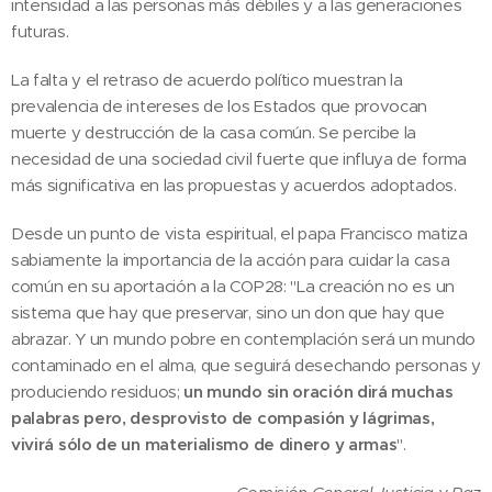
intensidad a las personas más débiles y a las generaciones
futuras.
La falta y el retraso de acuerdo político muestran la
prevalencia de intereses de los Estados que provocan
muerte y destrucción de la casa común. Se percibe la
necesidad de una sociedad civil fuerte que influya de forma
más significativa en las propuestas y acuerdos adoptados.
Desde un punto de vista espiritual, el papa Francisco matiza
sabiamente la importancia de la acción para cuidar la casa
común en su aportación a la COP28: "La creación no es un
sistema que hay que preservar, sino un don que hay que
abrazar. Y un mundo pobre en contemplación será un mundo
contaminado en el alma, que seguirá desechando personas y
produciendo residuos;
un mundo sin oración dirá muchas
palabras pero, desprovisto de compasión y lágrimas,
vivirá sólo de un materialismo de dinero y armas
".