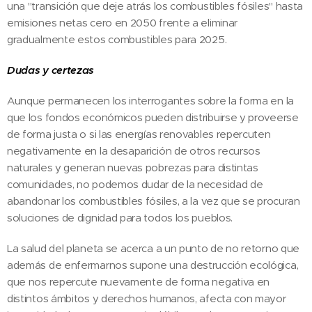
una "transición que deje atrás los combustibles fósiles" hasta
emisiones netas cero en 2050 frente a eliminar
gradualmente estos combustibles para 2025.
Dudas y certezas
Aunque permanecen los interrogantes sobre la forma en la
que los fondos económicos pueden distribuirse y proveerse
de forma justa o si las energías renovables repercuten
negativamente en la desaparición de otros recursos
naturales y generan nuevas pobrezas para distintas
comunidades, no podemos dudar de la necesidad de
abandonar los combustibles fósiles, a la vez que se procuran
soluciones de dignidad para todos los pueblos.
La salud del planeta se acerca a un punto de no retorno que
además de enfermarnos supone una destrucción ecológica,
que nos repercute nuevamente de forma negativa en
distintos ámbitos y derechos humanos, afecta con mayor