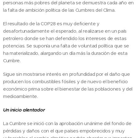
personas más pobres del planeta se demuestra cada año en
la falta de ambición política de las Cumbres del Clima.
El resultado de la COP28 es muy deficiente y
desafortunadamente el esperado, al realizarse en un país
petrolero donde se han defendido los intereses de estas
potencias. Se suponía una falta de voluntad política que se
ha materializado, alargando un día más la duración de esta
Cumbre.
Sigue sin mostrarse interés en profundidad por el daño que
producen los combustibles fósiles y de nuevo el beneficio
económico prima sobre el bienestar de las poblaciones y del
medioambiente.
Un inicio alentador
La Cumbre se inició con la aprobación unánime del fondo de
pérdidas y daños con el que países empobrecidos y muy