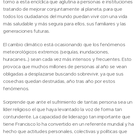
torno a esta encíclica que aglutina a personas e instituciones
tratando de mejorar conjuntamente al planeta, para que
todos los ciudadanos del mundo puedan vivir con una vida
más saludable y más segura para ellos, sus familiares y las
generaciones futuras.
El cambio climático está ocasionando que los fenómenos
meteorológicos extremos (sequías, inundaciones,
huracanes...) sean cada vez más intensos y frecuentes. Esto
provoca que muchos millones de personas al año se vean
obligadas a desplazarse buscando sobrevivir, ya que sus
cosechas quedan destruidas, año tras año por estos
fenómenos.
Sorprende que ante el sufrimiento de tantas persona sea un
líder religioso el que haya levantado la voz de forma tan
contundente. La capacidad de liderazgo tan importante que
tiene Francisco lo ha convertido en un referente mundial y ha
hecho que actitudes personales, colectivas y políticas que