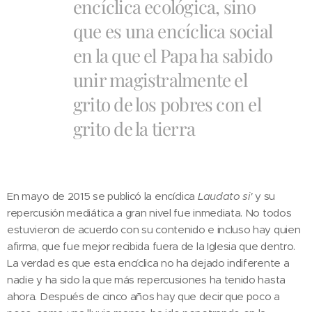
encíclica ecológica, sino
que es una encíclica social
en la que el Papa ha sabido
unir magistralmente el
grito de los pobres con el
grito de la tierra
En mayo de 2015 se publicó la encíclica
Laudato si'
y su
repercusión mediática a gran nivel fue inmediata. No todos
estuvieron de acuerdo con su contenido e incluso hay quien
afirma, que fue mejor recibida fuera de la Iglesia que dentro.
La verdad es que esta encíclica no ha dejado indiferente a
nadie y ha sido la que más repercusiones ha tenido hasta
ahora. Después de cinco años hay que decir que poco a