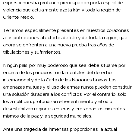
expresar nuestra profunda preocupación por la espiral de
violencia que actualmente azota Irán y toda la región de
Oriente Medio.
Tenemos especialmente presentes en nuestros corazones
a las poblaciones afectadas de Irán y de toda la región, que
ahora se enfrentan a una nueva prueba tras años de
tribulaciones y sufrimientos.
Ningún país, por muy poderoso que sea, debe situarse por
encima de los principios fundamentales del derecho
internacional y de la Carta de las Naciones Unidas. Las
amenazas mutuas y el uso de armas nunca pueden constituir
una solución duradera a los conflictos. Por el contrario, solo
los amplifican: profundizan el resentimiento y el odio,
desestabilizan regiones enteras y erosionan los cimientos
mismos de la paz y la seguridad mundiales.
Ante una tragedia de inmensas proporciones, la actual