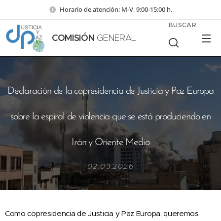
Horario de atención: M-V, 9:00-15:00 h.
BUSCAR
COMISIÓN
GENERAL
Declaración de la copresidencia de Justicia y Paz Europa
sobre la espiral de violencia que se está produciendo en
Irán y Oriente Medio
02.03.2026
Como copresidencia de Justicia y Paz Europa, queremos