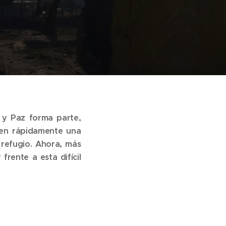
 y Paz forma parte,
ren rápidamente una
refugio. Ahora, más
frente a esta difícil