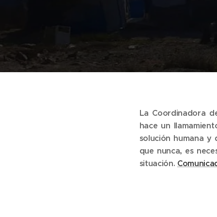
La Coordinadora de
hace un llamamient
solución humana y 
que nunca, es necesa
situación.
Comunica