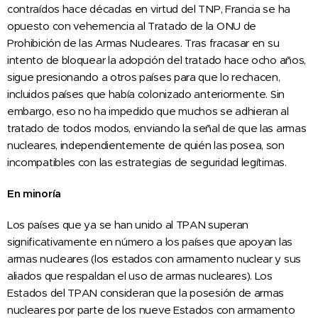
contraídos hace décadas en virtud del TNP, Francia se ha
opuesto con vehemencia al Tratado de la ONU de
Prohibición de las Armas Nucleares. Tras fracasar en su
intento de bloquear la adopción del tratado hace ocho años,
sigue presionando a otros países para que lo rechacen,
incluidos países que había colonizado anteriormente. Sin
embargo, eso no ha impedido que muchos se adhieran al
tratado de todos modos, enviando la señal de que las armas
nucleares, independientemente de quién las posea, son
incompatibles con las estrategias de seguridad legítimas.
En minoría
Los países que ya se han unido al TPAN superan
significativamente en número a los países que apoyan las
armas nucleares (los estados con armamento nuclear y sus
aliados que respaldan el uso de armas nucleares). Los
Estados del TPAN consideran que la posesión de armas
nucleares por parte de los nueve Estados con armamento