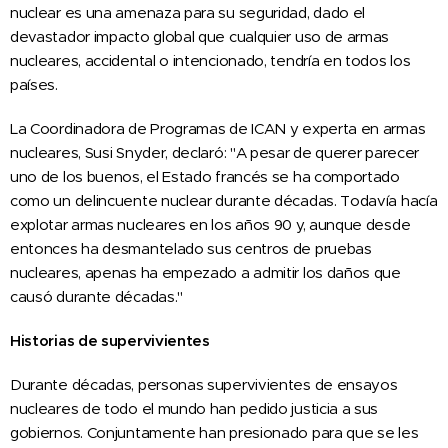
nuclear es una amenaza para su seguridad, dado el
devastador impacto global que cualquier uso de armas
nucleares, accidental o intencionado, tendría en todos los
países.
La Coordinadora de Programas de ICAN y experta en armas
nucleares, Susi Snyder, declaró: "A pesar de querer parecer
uno de los buenos, el Estado francés se ha comportado
como un delincuente nuclear durante décadas. Todavía hacía
explotar armas nucleares en los años 90 y, aunque desde
entonces ha desmantelado sus centros de pruebas
nucleares, apenas ha empezado a admitir los daños que
causó durante décadas."
Historias de supervivientes
Durante décadas, personas supervivientes de ensayos
nucleares de todo el mundo han pedido justicia a sus
gobiernos. Conjuntamente han presionado para que se les