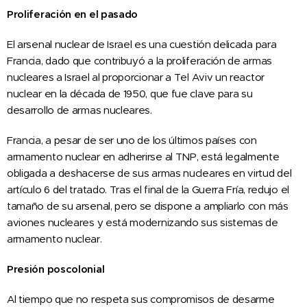
Proliferación en el pasado
El arsenal nuclear de Israel es una cuestión delicada para
Francia, dado que contribuyó a la proliferación de armas
nucleares a Israel al proporcionar a Tel Aviv un reactor
nuclear en la década de 1950, que fue clave para su
desarrollo de armas nucleares.
Francia, a pesar de ser uno de los últimos países con
armamento nuclear en adherirse al TNP, está legalmente
obligada a deshacerse de sus armas nucleares en virtud del
artículo 6 del tratado. Tras el final de la Guerra Fría, redujo el
tamaño de su arsenal, pero se dispone a ampliarlo con más
aviones nucleares y está modernizando sus sistemas de
armamento nuclear.
Presión poscolonial
Al tiempo que no respeta sus compromisos de desarme