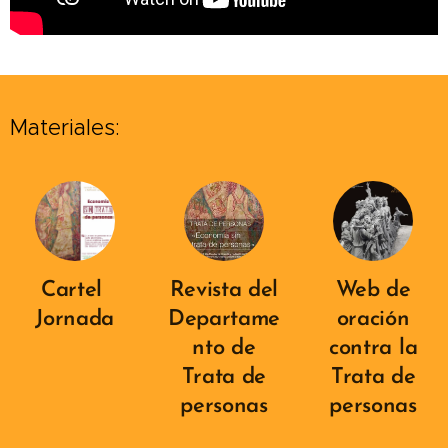
Materiales:
Cartel
Revista del
Web de
Jornada
Departame
oración
nto de
contra la
Trata de
Trata de
personas
personas