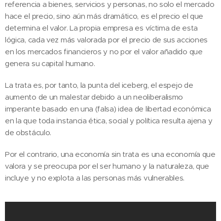
referencia a bienes, servicios y personas, no solo el mercado
hace el precio, sino aún más dramático, es el precio el que
determina el valor. La propia empresa es víctima de esta
lógica, cada vez más valorada por el precio de sus acciones
en los mercados financieros y no por el valor añadido que
genera su capital humano.
La trata es, por tanto, la punta del iceberg, el espejo de
aumento de un malestar debido a un neoliberalismo
imperante basado en una (falsa) idea de libertad económica
en la que toda instancia ética, social y política resulta ajena y
de obstáculo.
Por el contrario, una economía sin trata es una economía que
valora y se preocupa por el ser humano y la naturaleza, que
incluye y no explota a las personas más vulnerables.