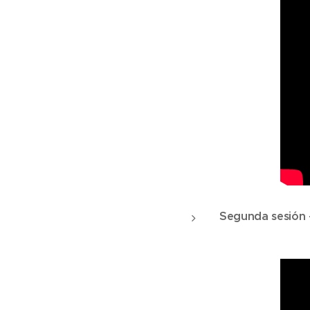
Segunda sesión -