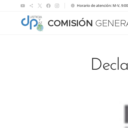
Horario de atención: M-V, 9:00
COMISIÓN
GENER
Decla