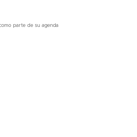
a como parte de su agenda