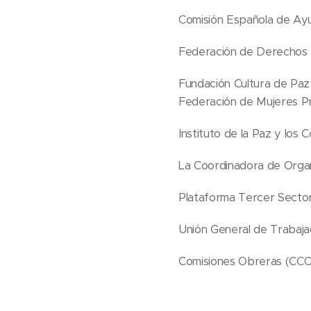
Comisión Española de Ay
Federación de Derechos
Fundación Cultura de Paz 
Federación de Mujeres P
Instituto de la Paz y los C
La Coordinadora de Organ
Plataforma Tercer Secto
Unión General de Trabaj
Comisiones Obreras (CC