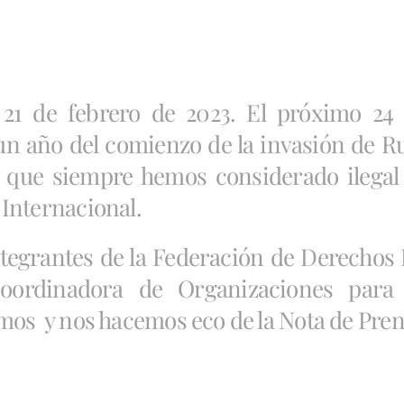
 21 de febrero de 2023. El próximo 24 
n año del comienzo de la invasión de Ru
 que siempre hemos considerado ilegal 
Internacional.
tegrantes de la Federación de Derechos
oordinadora de Organizaciones para 
mos y nos hacemos eco de la Nota de Pren