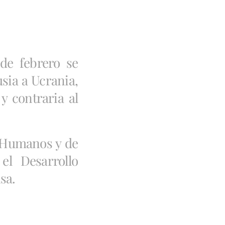
de febrero se
sia a Ucrania,
y contraria al
 Humanos y de
el Desarrollo
sa.