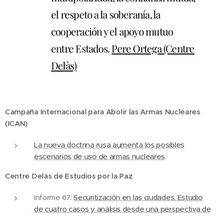
el respeto a la soberanía, la
cooperación y el apoyo mutuo
entre Estados.
Pere Ortega (Centre
Delàs)
Campaña Internacional para Abolir las Armas Nucleares
(ICAN)
La nueva doctrina rusa aumenta los posibles
escenarios de uso de armas nucleares
.
Centre Delàs de Estudios por la Paz
Informe 67:
Securitización en las ciudades. Estudio
de cuatro casos y análisis desde una perspectiva de