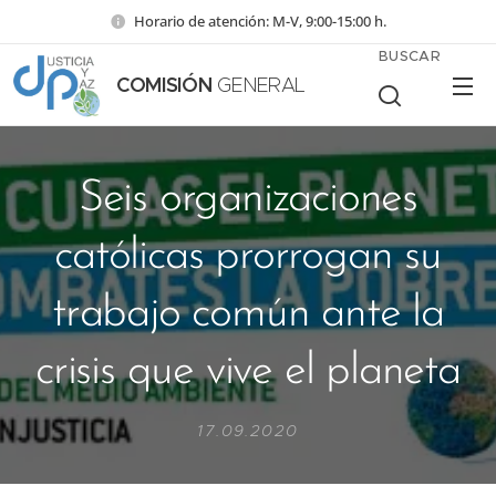
Horario de atención: M-V, 9:00-15:00 h.
BUSCAR
COMISIÓN
GENERAL
Seis organizaciones
católicas prorrogan su
trabajo común ante la
crisis que vive el planeta
17.09.2020