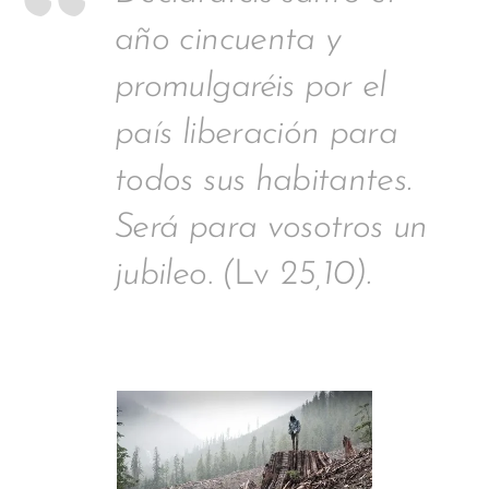
año cincuenta y
promulgaréis por el
país liberación para
todos sus habitantes.
Será para vosotros un
jubileo
.
(
Lv
25,10).