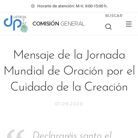
Horario de atención: M-V, 9:00-15:00 h.
BUSCAR
COMISIÓN
GENERAL
Mensaje de la Jornada
Mundial de Oración por el
Cuidado de la Creación
01.09.2020
Declararéis santo el