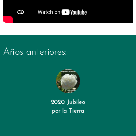
Años anteriores:
2020: Jubileo
por la Tierra