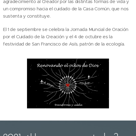
agradecimiento al Creador por las distintas formas de vida y
un compromiso hacia el cuidado de la Casa Común, que nos
sustenta y constituye.
El 1 de septiembre se celebra la Jornada Muncial de Oración
por el Cuidado de la Creación y el 4 de octubre es la
festividad de San Francisco de Asís, patrón de la ecología.