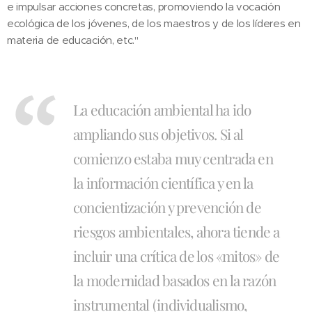
e impulsar acciones concretas, promoviendo la vocación
ecológica de los jóvenes, de los maestros y de los líderes en
materia de educación, etc."
La educación ambiental ha ido
ampliando sus objetivos. Si al
comienzo estaba muy centrada en
la información científica y en la
concientización y prevención de
riesgos ambientales, ahora tiende a
incluir una crítica de los «mitos» de
la modernidad basados en la razón
instrumental (individualismo,