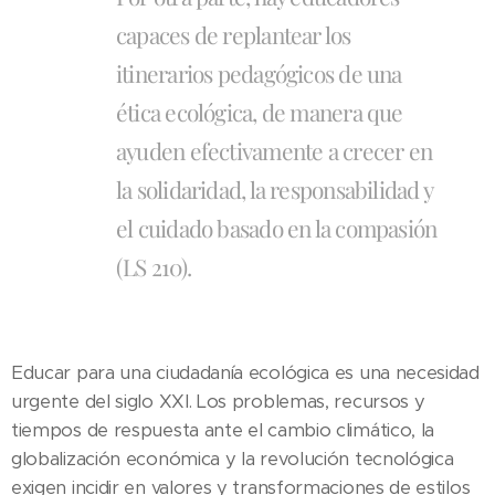
capaces de replantear los
itinerarios pedagógicos de una
ética ecológica, de manera que
ayuden efectivamente a crecer en
la solidaridad, la responsabilidad y
el cuidado basado en la compasión
(LS 210).
Educar para una ciudadanía ecológica es una necesidad
urgente del siglo XXI. Los problemas, recursos y
tiempos de respuesta ante el cambio climático, la
globalización económica y la revolución tecnológica
exigen incidir en valores y transformaciones de estilos