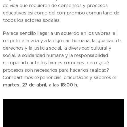
de vida que requieren de consensos y procesos
educativos así como del compromiso comunitario de
todos los actores sociales.
Parece sencillo llegar a un acuerdo en los valores: el
respeto a la vida y a la dignidad humana, la igualdad de
derechos y la justicia social, la diversidad cultural y
social, la solidaridad humana y la responsabilidad
compartida ante los bienes comunes; pero ¿qué
procesos son necesarios para hacerlos realidad?
Compartimos experiencias, dificultades y saberes el
martes, 27 de abril, a las 18:00 h
.