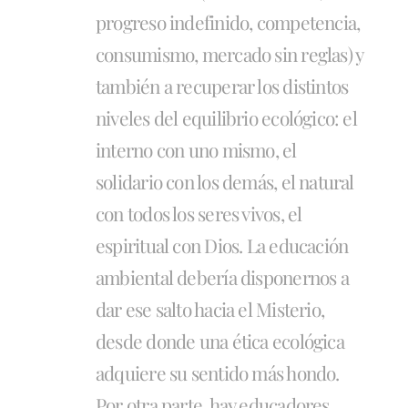
progreso indefinido, competencia,
consumismo, mercado sin reglas) y
también a recuperar los distintos
niveles del equilibrio ecológico: el
interno con uno mismo, el
solidario con los demás, el natural
con todos los seres vivos, el
espiritual con Dios. La educación
ambiental debería disponernos a
dar ese salto hacia el Misterio,
desde donde una ética ecológica
adquiere su sentido más hondo.
Por otra parte, hay educadores