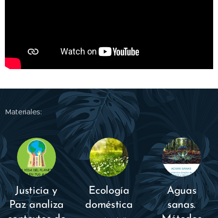
Materiales:
Justicia y
Ecología
Aguas
Paz analiza
doméstica
sanas.