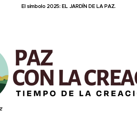
El símbolo 2025: EL JARDÍN DE LA PAZ.