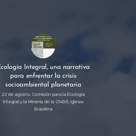
cología Integral, una narrativa
para enfrentar la crisis
socioambiental planetaria
22 de agosto, Comisión para la Ecología
Integral y la Minería de la CNBB, Iglesia
Brasilera