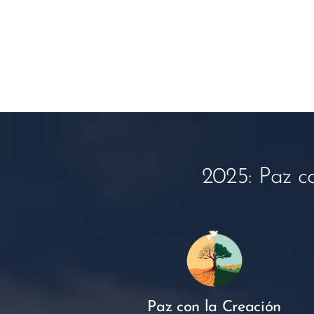
2025: Paz co
Paz con la Creación