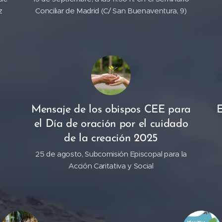
z
Conciliar de Madrid (C/ San Buenaventura, 9)
Mensaje de los obispos CEE para
E
el Día de oración por el cuidado
de la creación 2025
25 de agosto, Subcomisión Episcopal para la
Acción Caritativa y Social