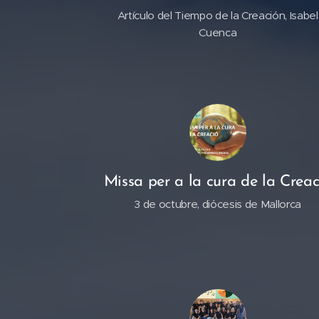
Artículo del Tiempo de la Creación, Isabel
Cuenca
Missa per a la cura de la Creac
3 de octubre, diócesis de Mallorca