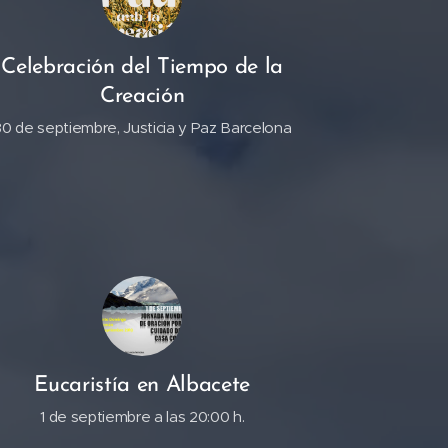
Celebración del Tiempo de la
Creación
30 de septiembre, Justicia y Paz Barcelona
Eucaristía en Albacete
1 de septiembre a las 20:00 h.