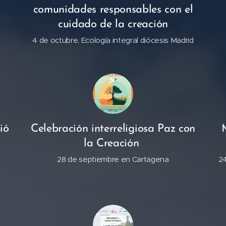
comunidades responsables con el
cuidado de la creación
4 de octubre, Ecología integral diócesis Madrid
ió
Celebración interreligiosa Paz con
la Creación
28 de septiembre en Cartagena
24