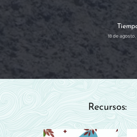
Tiempo
18 de agosto, 
Recursos: