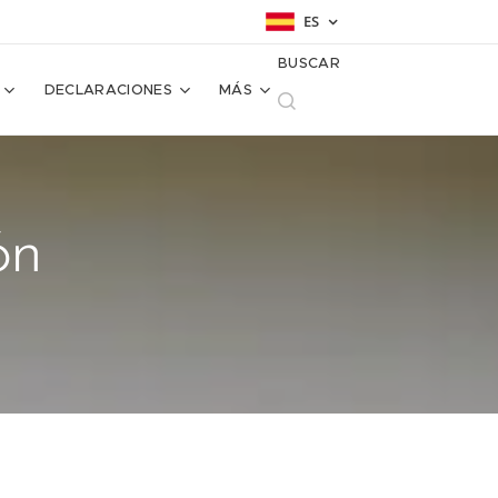
ES
BUSCAR
DECLARACIONES
MÁS
ón