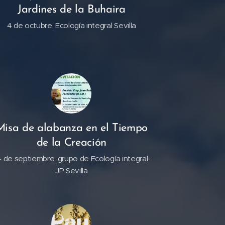
Jardines de la Buhaira
4 de octubre, Ecología integral Sevilla
Misa de alabanza en el Tiempo
de la Creación
 de septiembre, grupo de Ecología integral-
JP Sevilla