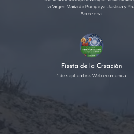
la Virgen María de Pompeya. Justicia y Pa
Barcelona.
Fiesta de la Creación
1 de septiembre. Web ecuménica