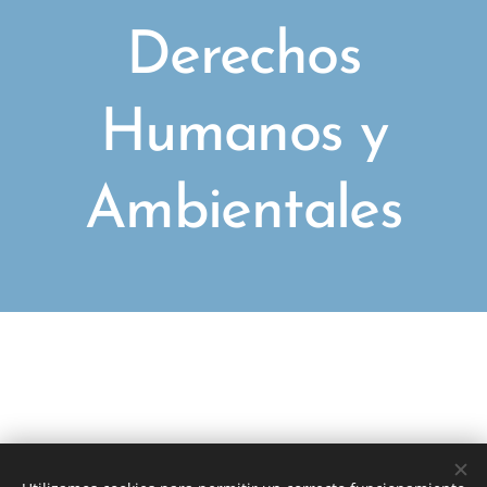
Derechos
Humanos y
Ambientales