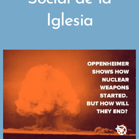
Iglesia