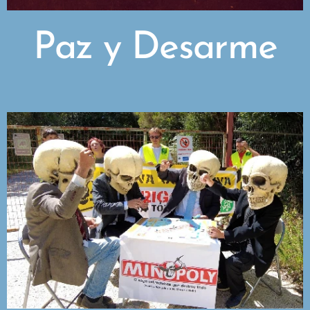
Paz y Desarme