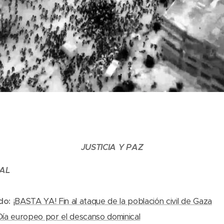
JUSTICIA Y PAZ
AL
do:
¡BASTA YA! Fin al ataque de la población civil de Gaza
Día europeo por el descanso dominical