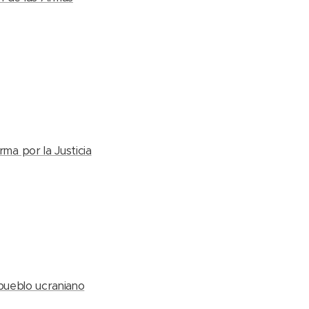
ma por la Justicia
pueblo ucraniano