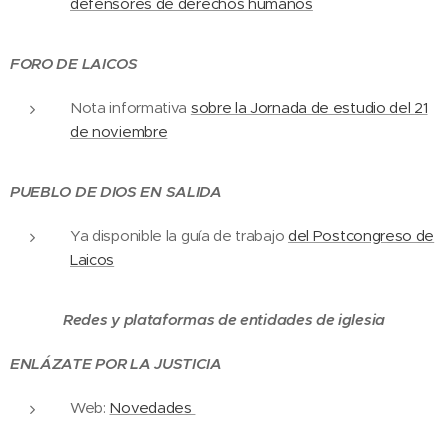
defensores de derechos humanos
FORO DE LAICOS
Nota informativa
sobre la Jornada de estudio del 21
de noviembre
PUEBLO DE DIOS EN SALIDA
Ya disponible la guía de trabajo
del Postcongreso de
Laicos
Redes y plataformas de entidades de iglesia
ENLÁZATE POR LA JUSTICIA
Web:
Novedades