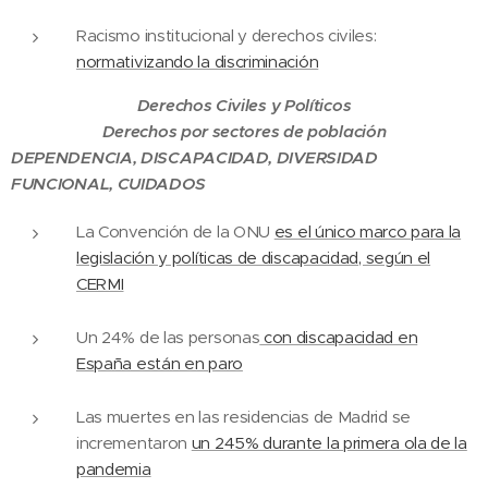
Racismo institucional y derechos civiles:
normativizando la discriminación
Derechos Civiles y Políticos
Derechos por sectores de población
DEPENDENCIA, DISCAPACIDAD, DIVERSIDAD
FUNCIONAL, CUIDADOS
La Convención de la ONU
es el único marco para la
legislación y políticas de discapacidad, según el
CERMI
Un 24% de las personas
con discapacidad en
España están en paro
Las muertes en las residencias de Madrid se
incrementaron
un 245% durante la primera ola de la
pandemia