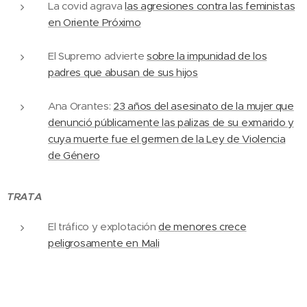
La covid agrava
las agresiones contra las feministas
en Oriente Próximo
El Supremo advierte
sobre la impunidad de los
padres que abusan de sus hijos
Ana Orantes:
23 años del asesinato de la mujer que
denunció públicamente las palizas de su exmarido y
cuya muerte fue el germen de la Ley de Violencia
de Género
TRATA
El tráfico y explotación
de menores crece
peligrosamente en Mali