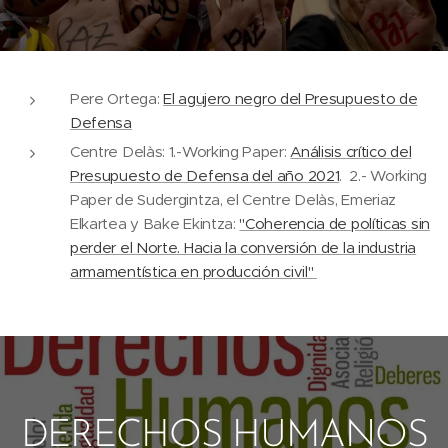
Pere Ortega:
El agujero negro del Presupuesto de
Defensa
Centre Delàs: 1.-Working Paper:
Análisis crítico del
Presupuesto de Defensa del año 2021
. 2.- Working
Paper de Sudergintza, el Centre Delàs, Emeriaz
Elkartea y Bake Ekintza:
"Coherencia de políticas sin
perder el Norte. Hacia la conversión de la industria
armamentística en producción civil"
DERECHOS HUMANOS