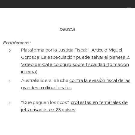
DESCA
Económicos:
Plataforma por la Justicia Fiscal: 1.
Artículo Miguel
Gorospe: La especulación puede salvar el planeta
2.
Vídeo del Café coloquio sobre fiscalidad (formación
interna)
Australia lidera la lucha
contra la evasión fiscal de las
grandes multinacionales
"Que paguen los ricos":
protestas en terminales de
jets privados en 23 países