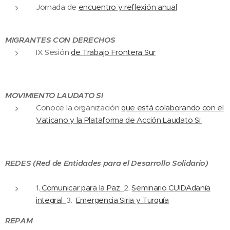
Jornada de
encuentro y reflexión anual
MIGRANTES CON DERECHOS
IX Sesión
de Trabajo Frontera Sur
MOVIMIENTO LAUDATO SI
Conoce la organización
que está colaborando con el
Vaticano y la Plataforma de Acción Laudato Si'
REDES (Red de Entidades para el Desarrollo Solidario)
1.
Comunicar para la Paz
2.
Seminario CUIDAdanía
integral
3.
Emergencia Siria y Turquía
REPAM