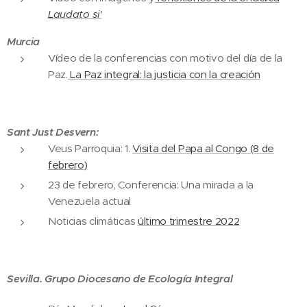
Laudato si'
Murcia
Vídeo de la conferencias con motivo del día de la
Paz.
La Paz integral: la justicia con la creación
Sant Just Desvern:
Veus Parroquia: 1.
Visita del Papa al Congo (8 de
febrero)
23 de febrero, Conferencia: Una mirada a la
Venezuela actual
Noticias climáticas
último trimestre 2022
Sevilla. Grupo Diocesano de Ecología Integral