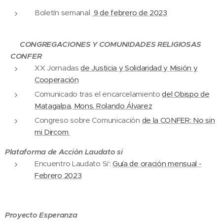
Boletín
semanal
9 de febrero de 2023
CONGREGACIONES Y COMUNIDADES RELIGIOSAS
CONFER
XX Jornadas
de Justicia y Solidaridad y Misión y
Cooperación
Comunicado tras el encarcelamiento
del Obispo de
Matagalpa, Mons. Rolando Álvarez
Congreso sobre Comunicación
de la CONFER: No sin
mi Dircom
Plataforma de Acción Laudato si
Encuentro Laudato Si':
Guía de oración mensual -
Febrero 2023
Proyecto Esperanza