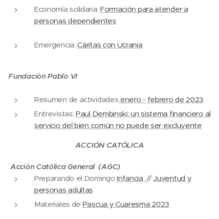
Economía solidaria:
Formación para atender a
personas dependientes
Emergencia:
Cáritas con Ucrania
Fundación Pablo VI
Resumen de actividades
enero - febrero de 2023
Entrevistas:
Paul Dembinski: un sistema financiero al
servicio del bien común no puede ser excluyente
ACCIÓN CATÓLICA
Acción Católica General (AGC)
Preparando el Domingo
Infancia
//
Juventud y
personas adultas
Materiales de
Pascua y Cuaresma 2023