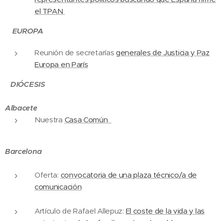
el TPAN
EUROPA
Reunión de secretarías
generales de Justicia y Paz
Europa en París
DIÓCESIS
Albacete
Nuestra
Casa Común
Barcelona
Oferta:
convocatoria de una plaza técnico/a de
comunicación
Artículo de Rafael Allepuz:
El coste de la vida y las