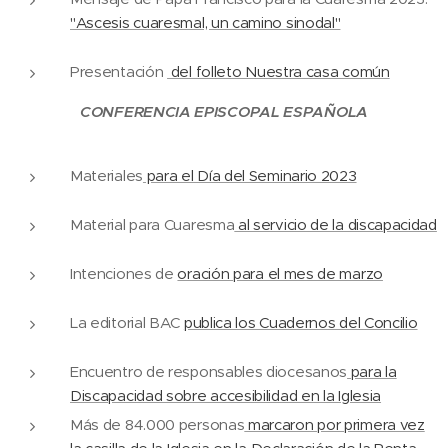
"Ascesis cuaresmal, un camino sinodal"
Presentación
del folleto Nuestra casa común
CONFERENCIA EPISCOPAL ESPAÑOLA
Materiales
para el Día del Seminario 2023
Material para Cuaresma
al servicio de la discapacidad
Intenciones de
oración para el mes de marzo
La editorial BAC
publica los Cuadernos del Concilio
Encuentro de responsables diocesanos
para la
Discapacidad sobre accesibilidad en la Iglesia
Más de 84.000 personas
marcaron por primera vez