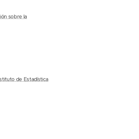
ión sobre la
tituto de Estadística